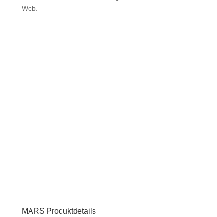
Web.
MARS Produktdetails