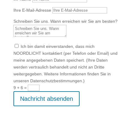
Ihre E-Mail-Adresse
Schreiben Sie uns. Wann erreichen wir Sie am besten?
Ich bin damit einverstanden, dass mich
NOORDLICHT kontaktiert (per Telefon oder Email) und
meine angegebenen Daten speichert. (Ihre Daten
werden vertraulich behandelt und nicht an Dritte
weitergegeben. Weitere Informationen finden Sie in
unseren Datenschutzbestimmungen.)
9 + 6
=
Nachricht absenden