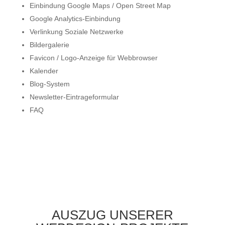
Einbindung Google Maps / Open Street Map
Google Analytics-Einbindung
Verlinkung Soziale Netzwerke
Bildergalerie
Favicon / Logo-Anzeige für Webbrowser
Kalender
Blog-System
Newsletter-Eintrageformular
FAQ
AUSZUG UNSERER