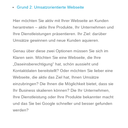
Grund 2: Umsatzorientierte Webseite
Hier möchten Sie aktiv mit Ihrer Webseite an Kunden
herantreten – aktiv Ihre Produkte, Ihr Unternehmen und
Ihre Dienstleistungen präsentieren. Ihr Ziel: darüber
Umsätze gewinnen und neue Kunden aquieren.
Genau über diese zwei Optionen müssen Sie sich im
Klaren sein. Möchten Sie eine Webseite, die Ihre
„Daseinsberechtigung“ hat, schön aussieht und
Kontaktdaten bereitstellt? Oder möchten Sie lieber eine
Webseite, die aktiv das Ziel hat, Ihnen Umsätze
einzubringen? Die Ihnen die Möglichkeit bietet, dass sie
Ihr Business skalieren können? Die Ihr Unternehmen,
Ihre Dienstleistung oder Ihre Produkte bekannter macht
und das Sie bei Google schneller und besser gefunden
werden?