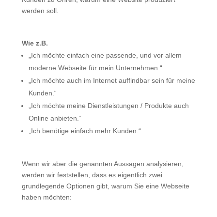
werden soll.
Wie z.B.
„Ich möchte einfach eine passende, und vor allem
moderne Webseite für mein Unternehmen.“
„Ich möchte auch im Internet auffindbar sein für meine
Kunden.“
„Ich möchte meine Dienstleistungen / Produkte auch
Online anbieten.“
„Ich benötige einfach mehr Kunden.“
Wenn wir aber die genannten Aussagen analysieren,
werden wir feststellen, dass es eigentlich zwei
grundlegende Optionen gibt, warum Sie eine Webseite
haben möchten: