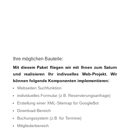
Ihre möglichen Bauteile:
Mit diesem Paket fliegen wir mit Ihnen zum Saturn
und realisieren Ihr indivuelles Web-Projekt. Wir
können folgende Komponenten implementieren:
Webseiten Suchfunktion
individuelles Formular (z.B. Reservierungsanfrage)
Erstellung einer XML-Sitemap für GoogleBot
Download-Bereich
Buchungssystem (z.B. für Termine)
Mitgliederbereich