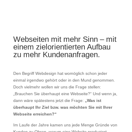
Webseiten mit mehr Sinn – mit
einem zielorientierten Aufbau
zu mehr Kundenanfragen.
Den Begriff Webdesign hat womöglich schon jeder
einmal irgendwo gehört oder in den Mund genommen.
Doch vielmehr wollen wir uns die Frage stellen:
„Brauchen Sie überhaupt eine Webseite?“ Und wenn ja,
dann wäre spätestens jetzt die Frage:
„Was ist
überhaupt Ihr Ziel bzw. was möchten Sie mit Ihrer
Webseite erreichen?“
Im Laufe der Jahre kamen uns jede Menge Gründe von
Kunden zu Ohren, warum eine Website produziert