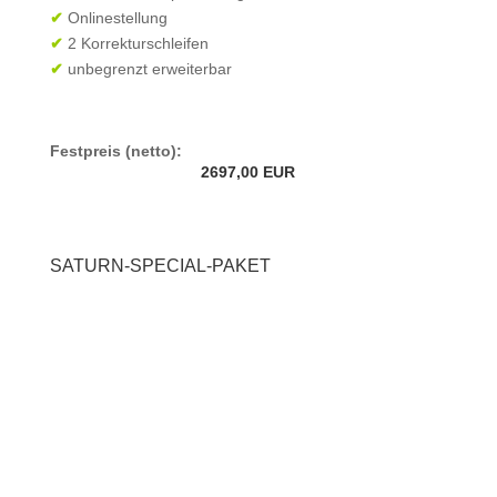
✔
Onlinestellung
✔
2 Korrekturschleifen
✔
unbegrenzt erweiterbar
Festpreis (netto):
2697,00 EUR
SATURN-SPECIAL-PAKET