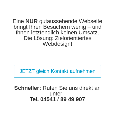
Verbindung?
Eine
NUR
gutaussehende Webseite
bringt Ihren Besuchern wenig – und
Ihnen letztendlich keinen Umsatz.
Die Lösung: Zielorientiertes
Webdesign!
JETZT gleich Kontakt aufnehmen
Schneller:
Rufen Sie uns direkt an
unter:
Tel. 04541 / 89 49 907