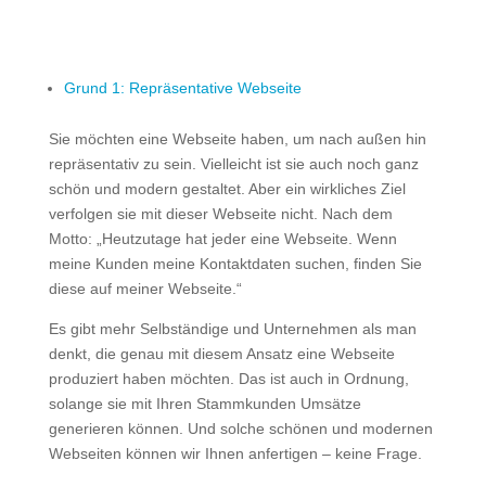
Grund 1: Repräsentative Webseite
Sie möchten eine Webseite haben, um nach außen hin
repräsentativ zu sein. Vielleicht ist sie auch noch ganz
schön und modern gestaltet. Aber ein wirkliches Ziel
verfolgen sie mit dieser Webseite nicht. Nach dem
Motto: „Heutzutage hat jeder eine Webseite. Wenn
meine Kunden meine Kontaktdaten suchen, finden Sie
diese auf meiner Webseite.“
Es gibt mehr Selbständige und Unternehmen als man
denkt, die genau mit diesem Ansatz eine Webseite
produziert haben möchten. Das ist auch in Ordnung,
solange sie mit Ihren Stammkunden Umsätze
generieren können. Und solche schönen und modernen
Webseiten können wir Ihnen anfertigen – keine Frage.