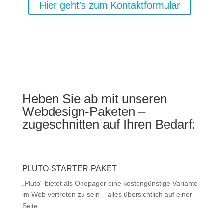
Hier geht's zum Kontaktformular
Heben Sie ab mit unseren
Webdesign-Paketen –
zugeschnitten auf Ihren Bedarf:
PLUTO-STARTER-PAKET
„Pluto“ bietet als Onepager eine kostengünstige Variante
im Web vertreten zu sein – alles übersichtlich auf einer
Seite.