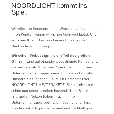
NOORDLICHT kommt ins
Spiel.
Wir möchten Ihnen nicht eine Webseite verkaufen, die
Ihren Kunden keinen wirklichen Mehrwert bietet. Und
vor allem Ihrem Business keinen Umsatz- oder
Neukundenschub bringt.
Wir sehen Webdesign als ein Teil des großen
Ganzen.
Eine auf einander abgestimmte Komponente,
die vielmehr als Mittel zum Zweck dient, um Ihrem
Unternehmen Anfragen, neue Kunden und vor allem
Umsätze einzubringen. Es ist ein Bestandteil der
NOORDLICHT UMSATZRAKETE. Sie soll nicht nur
schön aussehen, sondern letztendlich für Sie einen
finanziellen Nutzen haben – sich in Ihre
Unternehmensziele optimal einfügen und für Ihre
Kunden nützlich, problemlösend und nachhaltig sein.