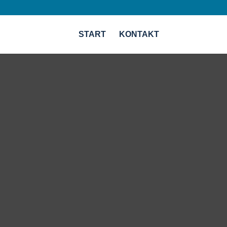
START
KONTAKT