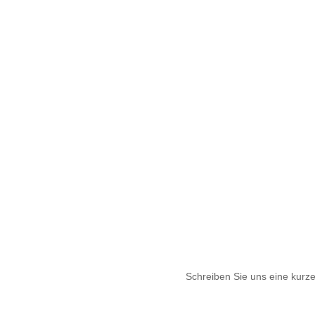
Schreiben Sie uns eine kurze