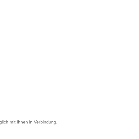
lich mit Ihnen in Verbindung.